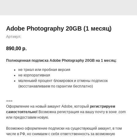
Adobe Photography 20GB (1 месяц)
Артикул:
890,00
р.
Полноценная подписка Adobe Photography 20GB на 1 месяц:
не триал или пробная версия
не корпоративная
маленький процент блокировок и отмены подписок
(восстанавливаем по гарантии бесплатно)
===
Оформление на новый аккаунт Adobe, который
регистрируем
самостоятельно!
Возможна регистрация на вашу почту в зоне .com
или предоставим новую.
Возможно оформление подписки на существующий аккаунт, в том
числе в РФ, но снимаем с себя ответственность за возможную