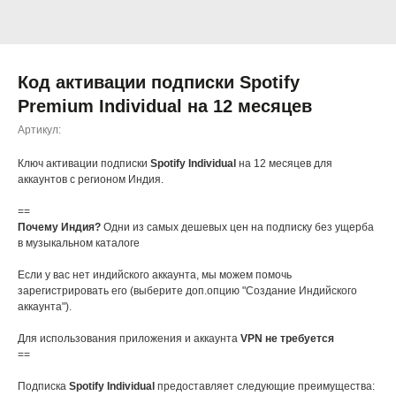
Код активации подписки Spotify
Premium Individual на 12 месяцев
Артикул:
Ключ активации подписки
Spotify Individual
на 12 месяцев для
аккаунтов с регионом Индия.
==
Почему Индия?
Одни из самых дешевых цен на подписку без ущерба
в музыкальном каталоге
Если у вас нет индийского аккаунта, мы можем помочь
зарегистрировать его (выберите доп.опцию "Создание Индийского
аккаунта").
Для использования приложения и аккаунта
VPN не требуется
==
Подписка
Spotify Individual
предоставляет следующие преимущества: