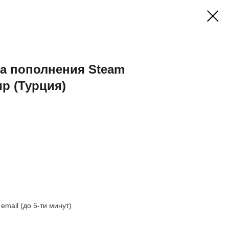
а пополнения Steam
р (Турция)
mail (до 5-ти минут)