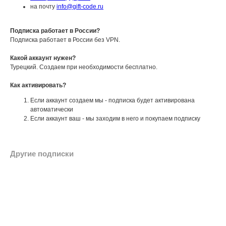
на почту
info@gift-code.ru
Подписка работает в России?
Подписка работает в России без VPN.
Какой аккаунт нужен?
Турецкий. Создаем при необходимости бесплатно.
Как активировать?
Если аккаунт создаем мы - подписка будет активирована
автоматически
Если аккаунт ваш - мы заходим в него и покупаем подписку
Другие подписки