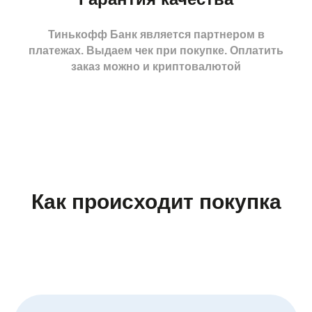
Тинькофф Банк является партнером в
платежах. Выдаем чек при покупке. Оплатить
заказ можно и криптовалютой
Как происходит покупка