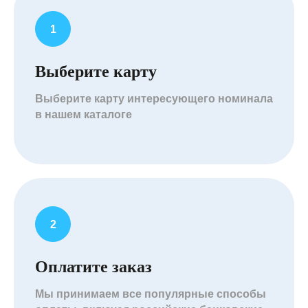
Выберите карту
Выберите карту интересующего номинала
в нашем каталоге
Оплатите заказ
Мы принимаем все популярные способы