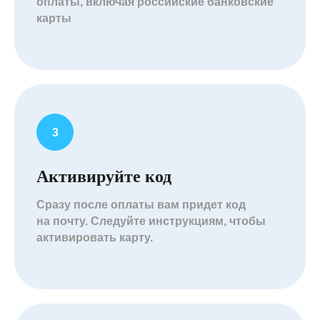
оплаты, включая российские банковские
карты
Активируйте код
Сразу после оплаты вам придет код
на почту. Следуйте инструкциям, чтобы
активировать карту.