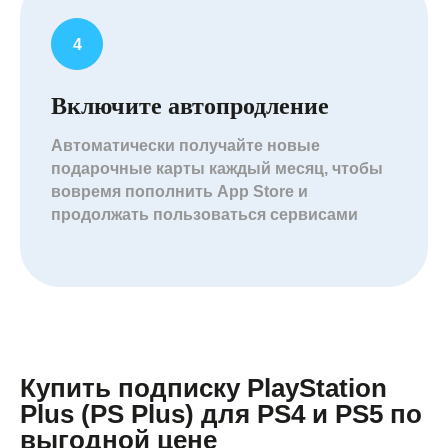
Включите автопродление
Автоматически получайте новые
подарочные карты каждый месяц, чтобы
вовремя пополнить App Store и
продолжать пользоваться сервисами
Купить подписку PlayStation
Plus (PS Plus) для PS4 и PS5 по
выгодной цене