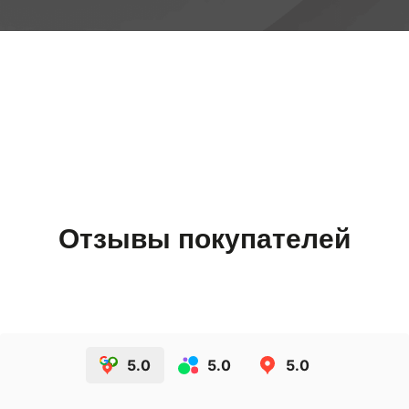
Отзывы покупателей
5.0
5.0
5.0