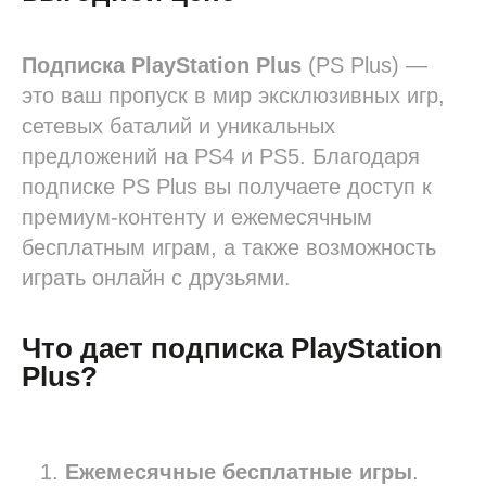
Подписка PlayStation Plus
(PS Plus) —
это ваш пропуск в мир эксклюзивных игр,
сетевых баталий и уникальных
предложений на PS4 и PS5. Благодаря
подписке PS Plus вы получаете доступ к
премиум-контенту и ежемесячным
бесплатным играм, а также возможность
играть онлайн с друзьями.
Что дает подписка PlayStation
Plus?
Ежемесячные бесплатные игры
.