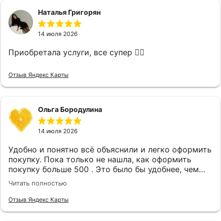
Наталья Григорян
14 июля 2026
Приобретала услуги, все супер 👌🏻
Отзыв Яндекс Карты
Ольга Бородулина
14 июля 2026
Удобно и понятно всё объяснили и легко оформить
покупку. Пока только не нашла, как оформить
покупку больше 500 . Это было бы удобнее, чем
каждый месяц заново оформлять покупку.
Читать полностью
Отзыв Яндекс Карты