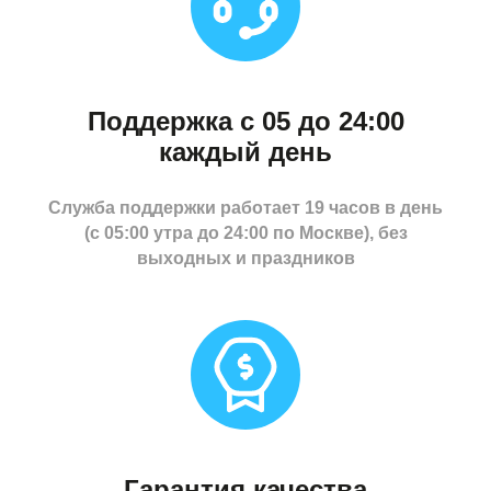
Поддержка с 05 до 24:00
каждый день
Служба поддержки работает 19 часов в день
(с 05:00 утра до 24:00 по Москве), без
выходных и праздников
Гарантия качества