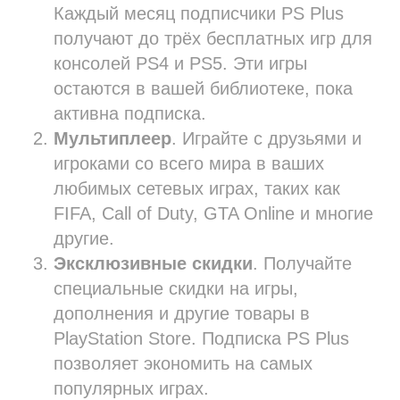
Каждый месяц подписчики PS Plus
получают до трёх бесплатных игр для
консолей PS4 и PS5. Эти игры
остаются в вашей библиотеке, пока
активна подписка.
Мультиплеер
. Играйте с друзьями и
игроками со всего мира в ваших
любимых сетевых играх, таких как
FIFA, Call of Duty, GTA Online и многие
другие.
Эксклюзивные скидки
. Получайте
специальные скидки на игры,
дополнения и другие товары в
PlayStation Store. Подписка PS Plus
позволяет экономить на самых
популярных играх.