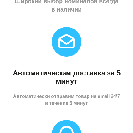
Широкий выбор номиналов всегда
в наличии
Автоматическая доставка за 5
минут
Автоматически отправим товар на email 24\7
в течение 5 минут