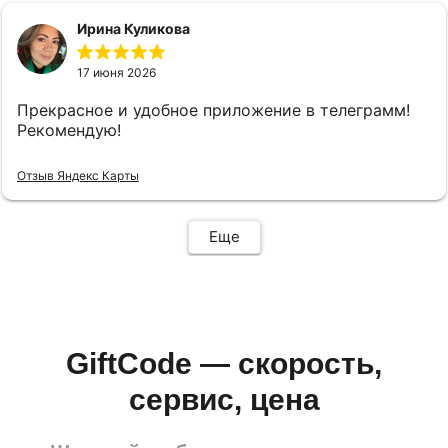
Ирина Куликова
17 июня 2026
Прекрасное и удобное приложение в телеграмм!
Рекомендую!
Отзыв Яндекс Карты
Еще
GiftCode — скорость,
сервис, цена