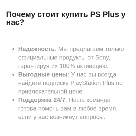
Почему стоит купить PS Plus у
нас?
Надежность
: Мы предлагаем только
официальные продукты от Sony,
гарантируя их 100% активацию.
Выгодные цены
: У нас вы всегда
найдете подписку PlayStation Plus по
привлекательной цене.
Поддержка 24/7
: Наша команда
готова помочь вам в любое время,
если у вас возникнут вопросы.