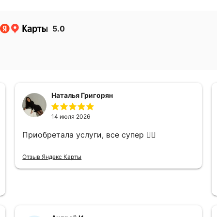
5.0
Наталья Григорян
14 июля 2026
Приобретала услуги, все супер 👌🏻
Отзыв Яндекс Карты