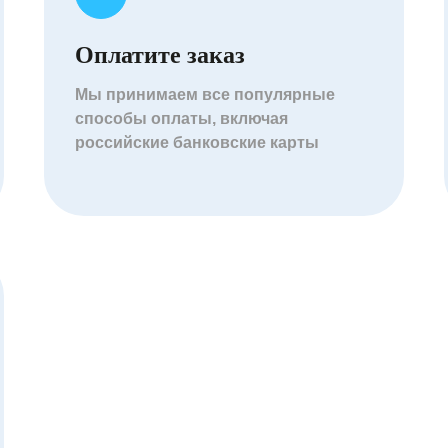
Оплатите заказ
Мы принимаем все популярные
способы оплаты, включая
российские банковские карты