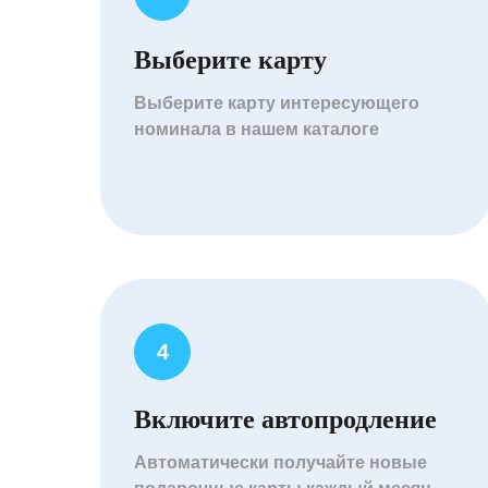
Выберите карту
Выберите карту интересующего
номинала в нашем каталоге
Включите автопродление
Автоматически получайте новые