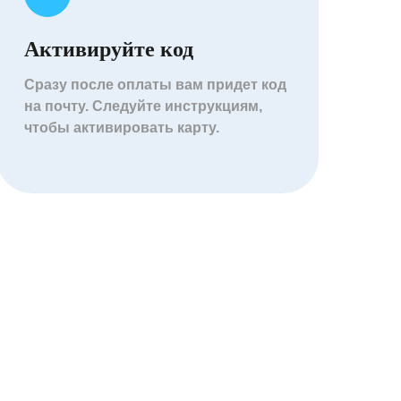
Активируйте код
Сразу после оплаты вам придет код
на почту. Следуйте инструкциям,
чтобы активировать карту.