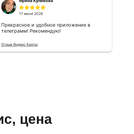
Ирина Куликова
17 июня 2026
Прекрасное и удобное приложение в
телеграмм! Рекомендую!
Отзыв Яндекс Карты
ис, цена