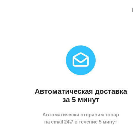
Автоматическая доставка
за 5 минут
Автоматически отправим товар
на email 24\7 в течение 5 минут