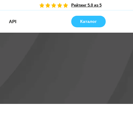
Рейтинг 5.0 из 5
API
Каталог
Удобная покупка в Telegram