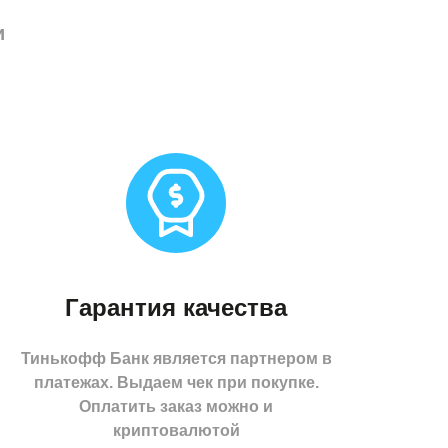
и
Гарантия качества
Тинькофф Банк является партнером в
платежах. Выдаем чек при покупке.
Оплатить заказ можно и
криптовалютой