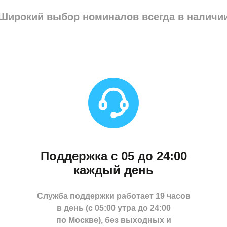
Широкий выбор номиналов всегда в наличи
Поддержка с 05 до 24:00
каждый день
Служба поддержки работает 19 часов
в день (с 05:00 утра до 24:00
по Москве), без выходных и