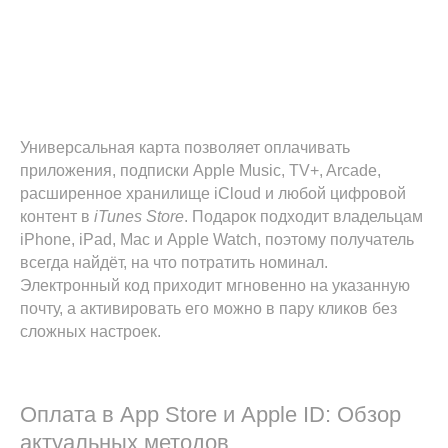
Универсальная карта позволяет оплачивать
приложения, подписки Apple Music, TV+, Arcade,
расширенное хранилище iCloud и любой цифровой
контент в
iTunes Store
. Подарок подходит владельцам
iPhone, iPad, Mac и Apple Watch, поэтому получатель
всегда найдёт, на что потратить номинал.
Электронный код приходит мгновенно на указанную
почту, а активировать его можно в пару кликов без
сложных настроек.
Оплата в App Store и Apple ID: Обзор
актуальных методов