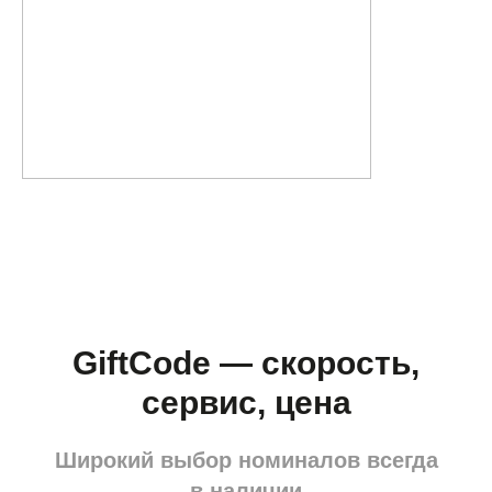
GiftCode — скорость,
сервис, цена
Широкий выбор номиналов всегда
в наличии