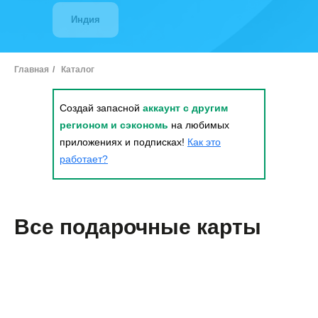
Индия
Главная
/
Каталог
Создай запасной
аккаунт с другим
регионом и сэкономь
на любимых
приложениях и подписках!
Как это
работает?
Все подарочные карты