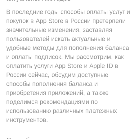
В последние годы способы оплаты услуг и
покупок в App Store в России претерпели
значительные изменения, заставляя
пользователей искать актуальные и
удобные методы для пополнения баланса
и оплаты подписок. Мы рассмотрим, как
оплатить услуги App Store и Apple ID в
России сейчас, обсудим доступные
способы пополнения баланса и
приобретения приложений, а также
поделимся рекомендациями по
использованию различных платежных
инструментов.