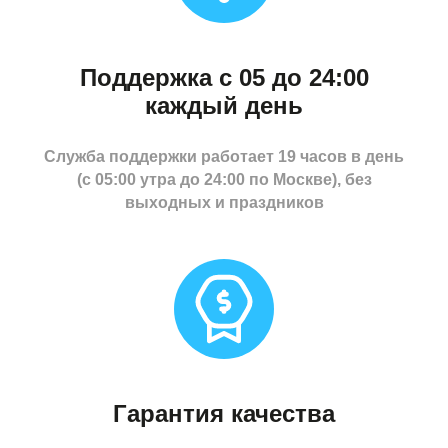
Поддержка с 05 до 24:00
каждый день
Служба поддержки работает 19 часов в день
(с 05:00 утра до 24:00 по Москве), без
выходных и праздников
Гарантия качества