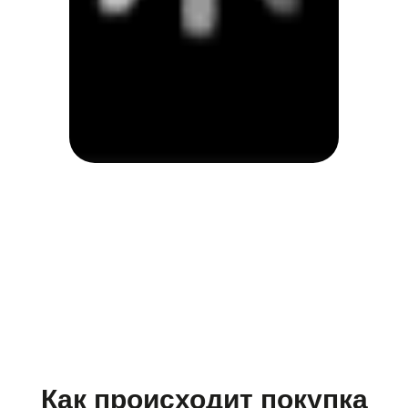
Как происходит покупка