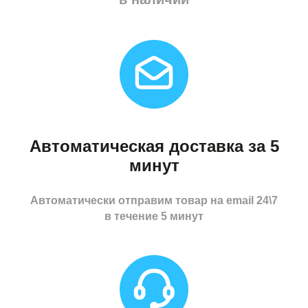
Автоматическая доставка за 5
минут
Автоматически отправим товар на email 24\7
в течение 5 минут