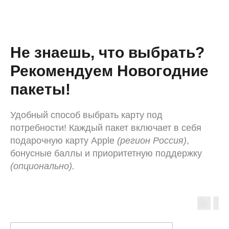
Не знаешь, что выбрать?
Рекомендуем Новогодние
пакеты!
Удобный способ выбрать карту под
потребности! Каждый пакет включает в себя
подарочную карту Apple
(регион Россия)
,
бонусные баллы и приоритетную поддержку
(опционально).