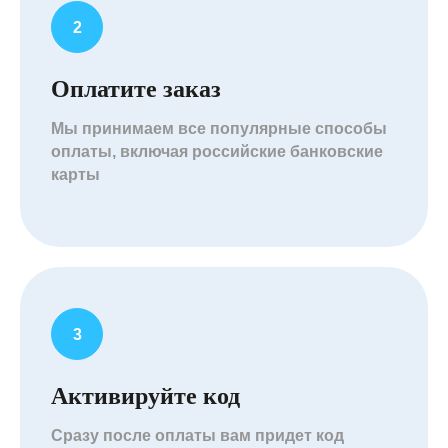
Оплатите заказ
Мы принимаем все популярные способы
оплаты, включая российские банковские
карты
Активируйте код
Сразу после оплаты вам придет код