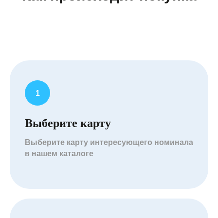
Выберите карту
Выберите карту интересующего номинала
в нашем каталоге