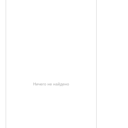
Ничего не найдено