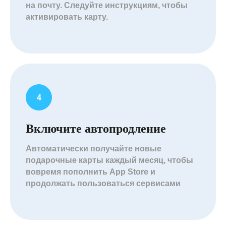
на почту. Следуйте инструкциям, чтобы
активировать карту.
Включите автопродление
Автоматически получайте новые
подарочные карты каждый месяц, чтобы
вовремя пополнить App Store и
продолжать пользоваться сервисами