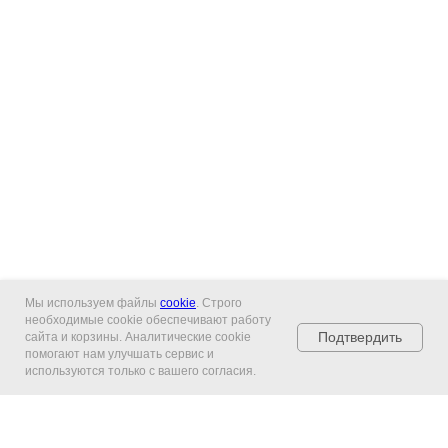
Мы используем файлы
cookie
. Строго
необходимые cookie обеспечивают работу
Подтвердить
сайта и корзины. Аналитические cookie
помогают нам улучшать сервис и
используются только с вашего согласия.