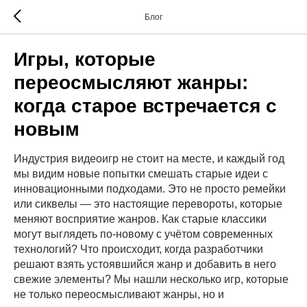
Блог
Игры, которые
переосмысляют жанры:
когда старое встречается с
новым
Индустрия видеоигр не стоит на месте, и каждый год
мы видим новые попытки смешать старые идеи с
инновационными подходами. Это не просто ремейки
или сиквелы — это настоящие перевороты, которые
меняют восприятие жанров. Как старые классики
могут выглядеть по-новому с учётом современных
технологий? Что происходит, когда разработчики
решают взять устоявшийся жанр и добавить в него
свежие элементы? Мы нашли несколько игр, которые
не только переосмысливают жанры, но и