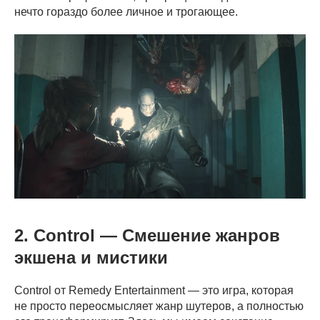
нечто гораздо более личное и трогающее.
2. Control — Смешение жанров
экшена и мистики
Control от Remedy Entertainment — это игра, которая
не просто переосмысляет жанр шутеров, а полностью