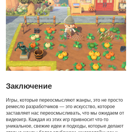
Заключение
Игры, которые переосмысляют жанры, это не просто
ремесло разработчиков — это искусство, которое
заставляет нас переосмысливать, что мы ожидаем от
видеоигр. Каждая из этих игр привносит что-то
уникальное, свежие идеи и подходы, которые делают