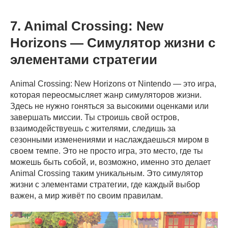
7. Animal Crossing: New
Horizons — Симулятор жизни с
элементами стратегии
Animal Crossing: New Horizons от Nintendo — это игра,
которая переосмысляет жанр симуляторов жизни.
Здесь не нужно гоняться за высокими оценками или
завершать миссии. Ты строишь свой остров,
взаимодействуешь с жителями, следишь за
сезонными изменениями и наслаждаешься миром в
своем темпе. Это не просто игра, это место, где ты
можешь быть собой, и, возможно, именно это делает
Animal Crossing таким уникальным. Это симулятор
жизни с элементами стратегии, где каждый выбор
важен, а мир живёт по своим правилам.