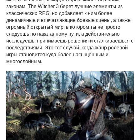
законам. The Witcher 3 берет лучшие элементы из
классических RPG, но добавляет к ним более
динамичные и впечатляющие боевые сцены, а также
огромный открытый мир, в котором ты не просто
следуешь по накатанному пути, а действительно
исследуешь, принимаешь решения и сталкиваешься с
последствиями. Это тот случай, когда жанр ролевой
игры становится куда более насыщенным и
многослойным.