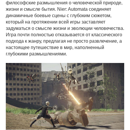
философские размышления о человеческой природе,
жизни и смысле бытия. Nier: Automata соединяет
динамичные боевые сцены с глубоким сюжетом,
который на протяжении всей игры заставляет
задуматься о смысле жизни и эволюции человечества.
Игра почти полностью отказывается от классического
подхода к жанру, предлагая не просто развлечение, а
настоящее путешествие в мир, наполненный
глубокими размышлениями.