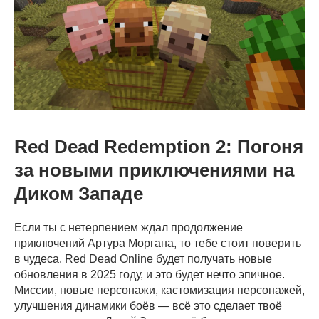
Red Dead Redemption 2: Погоня
за новыми приключениями на
Диком Западе
Если ты с нетерпением ждал продолжение
приключений Артура Моргана, то тебе стоит поверить
в чудеса. Red Dead Online будет получать новые
обновления в 2025 году, и это будет нечто эпичное.
Миссии, новые персонажи, кастомизация персонажей,
улучшения динамики боёв — всё это сделает твоё