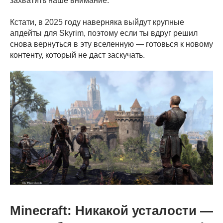
захватить наше внимание.
Кстати, в 2025 году наверняка выйдут крупные
апдейты для Skyrim, поэтому если ты вдруг решил
снова вернуться в эту вселенную — готовься к новому
контенту, который не даст заскучать.
Minecraft: Никакой усталости —