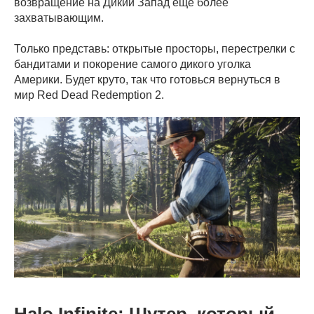
возвращение на Дикий Запад ещё более
захватывающим.
Только представь: открытые просторы, перестрелки с
бандитами и покорение самого дикого уголка
Америки. Будет круто, так что готовься вернуться в
мир Red Dead Redemption 2.