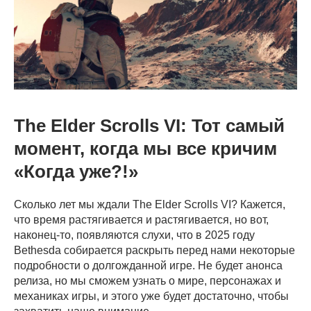
The Elder Scrolls VI: Тот самый
момент, когда мы все кричим
«Когда уже?!»
Сколько лет мы ждали The Elder Scrolls VI? Кажется,
что время растягивается и растягивается, но вот,
наконец-то, появляются слухи, что в 2025 году
Bethesda собирается раскрыть перед нами некоторые
подробности о долгожданной игре. Не будет анонса
релиза, но мы сможем узнать о мире, персонажах и
механиках игры, и этого уже будет достаточно, чтобы