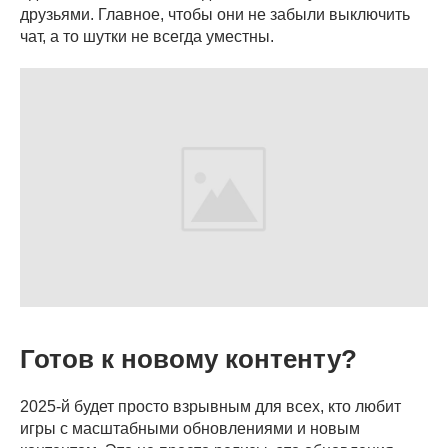
друзьями. Главное, чтобы они не забыли выключить
чат, а то шутки не всегда уместны.
Готов к новому контенту?
2025-й будет просто взрывным для всех, кто любит
игры с масштабными обновлениями и новым