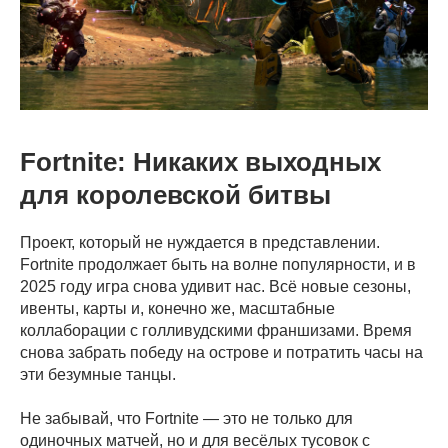
Fortnite: Никаких выходных
для королевской битвы
Проект, который не нуждается в представлении.
Fortnite продолжает быть на волне популярности, и в
2025 году игра снова удивит нас. Всё новые сезоны,
ивенты, карты и, конечно же, масштабные
коллаборации с голливудскими франшизами. Время
снова забрать победу на острове и потратить часы на
эти безумные танцы.
Не забывай, что Fortnite — это не только для
одиночных матчей, но и для весёлых тусовок с