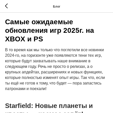
Блог
Самые ожидаемые
обновления игр 2025г. на
XBOX и PS
В то время как мы только что поглотили все новинки
2024-го, на горизонте уже появляются тени тех игр,
которые будут захватывать наше внимание в
следующем году. Речь не просто о релизах, а о
крупных апдейтах, расширениях и новых функциях,
которые полностью изменят опыт игры. Так что, если
ты ещё не готов к тому, что будет — пора запастись
патронами и поехали!
Starfield: Новые планеты и