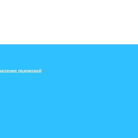
авление подпиской