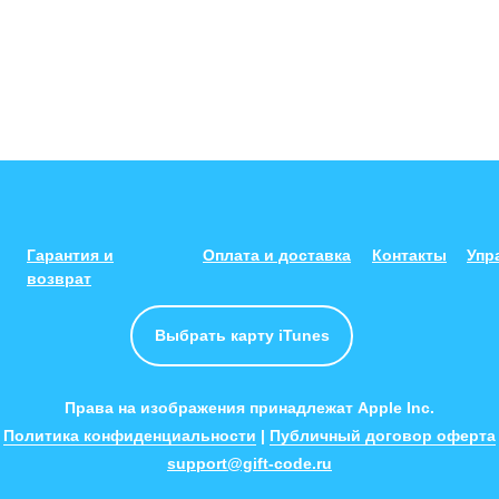
Гарантия и
Оплата и доставка
Контакты
Упр
возврат
Выбрать карту iTunes
Права на изображения принадлежат Apple Inc.
Политика конфиденциальности
|
Публичный договор оферта
support@gift-code.ru