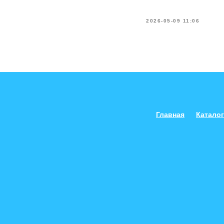
2026-05-09 11:06
Главная
Каталог