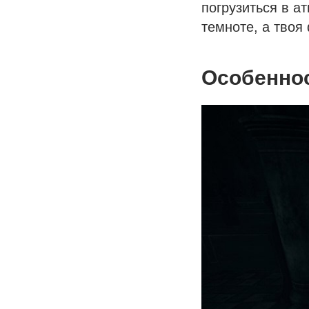
погрузиться в ат
темноте, а твоя 
Особенно