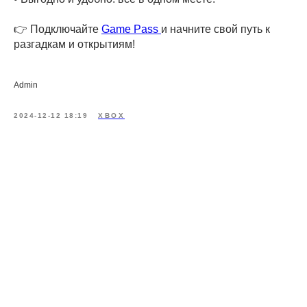
👉 Подключайте
Game Pass
и начните свой путь к
разгадкам и открытиям!
Admin
2024-12-12 18:19
XBOX