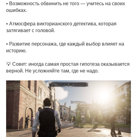
• Возможность обвинить не того — учитесь на своих
ошибках.
• Атмосфера викторианского детектива, которая
затягивает с головой.
• Развитие персонажа, где каждый выбор влияет на
историю.
💡 Совет: иногда самая простая гипотеза оказывается
верной. Не усложняйте там, где не надо.