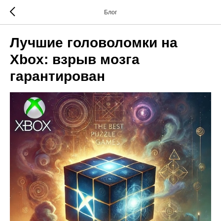
Блог
Лучшие головоломки на
Xbox: взрыв мозга
гарантирован