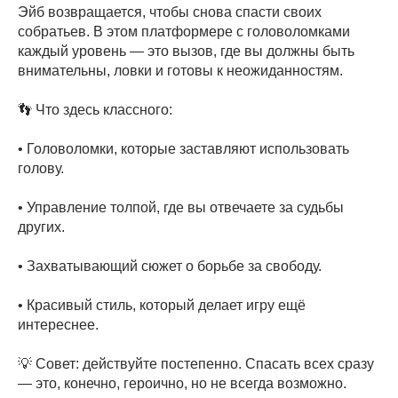
Эйб возвращается, чтобы снова спасти своих
собратьев. В этом платформере с головоломками
каждый уровень — это вызов, где вы должны быть
внимательны, ловки и готовы к неожиданностям.
👣 Что здесь классного:
• Головоломки, которые заставляют использовать
голову.
• Управление толпой, где вы отвечаете за судьбы
других.
• Захватывающий сюжет о борьбе за свободу.
• Красивый стиль, который делает игру ещё
интереснее.
💡 Совет: действуйте постепенно. Спасать всех сразу
— это, конечно, героично, но не всегда возможно.