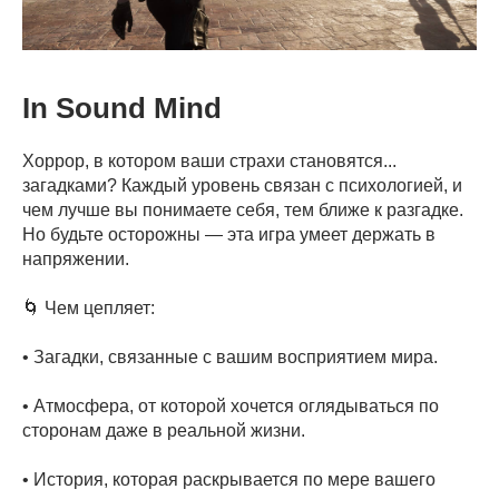
In Sound Mind
Хоррор, в котором ваши страхи становятся...
загадками? Каждый уровень связан с психологией, и
чем лучше вы понимаете себя, тем ближе к разгадке.
Но будьте осторожны — эта игра умеет держать в
напряжении.
🌀 Чем цепляет:
• Загадки, связанные с вашим восприятием мира.
• Атмосфера, от которой хочется оглядываться по
сторонам даже в реальной жизни.
• История, которая раскрывается по мере вашего