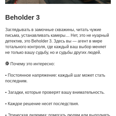
Beholder 3
Заглядывать в замочные скважины, читать чужие
письма, устанавливать камеры… Нет, это не нуарный
детектив, это Beholder 3. Здесь вы — агент в мире
тотального контроля, где каждый ваш выбор меняет
не только вашу судьбу, но и судьбы других людей.
🕵️ Почему это интересно:
• Постоянное напряжение: каждый шаг может стать
последним.
• Загадки, которые проверят вашу внимательность.
• Каждое решение несет последствия.
• Этическая дилемма: помогать людям или выполнять