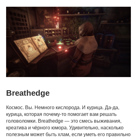
Breathedge
Космос. Вы. Немного кислорода. И курица. Да-да,
курица, которая почему-то помогает вам решать
головоломки. Breathedge — это смесь выживания,
креатива и чёрного юмора. Удивительно, насколько
полезным может быть хлам, если уметь его правильно