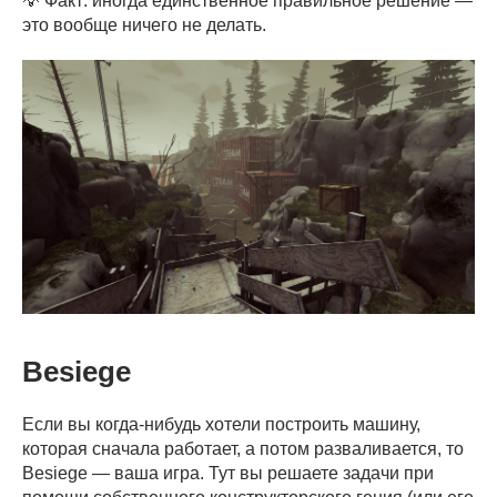
💡 Факт: иногда единственное правильное решение —
это вообще ничего не делать.
Besiege
Если вы когда-нибудь хотели построить машину,
которая сначала работает, а потом разваливается, то
Besiege — ваша игра. Тут вы решаете задачи при