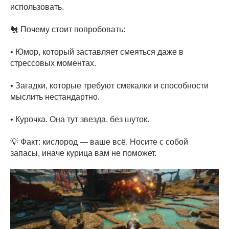
использовать.
🐔 Почему стоит попробовать:
• Юмор, который заставляет смеяться даже в
стрессовых моментах.
• Загадки, которые требуют смекалки и способности
мыслить нестандартно.
• Курочка. Она тут звезда, без шуток.
💡 Факт: кислород — ваше всё. Носите с собой
запасы, иначе курица вам не поможет.