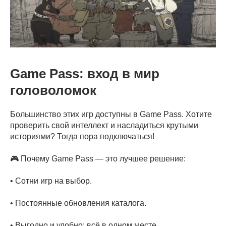
Game Pass: вход в мир
головоломок
Большинство этих игр доступны в Game Pass. Хотите
проверить свой интеллект и насладиться крутыми
историями? Тогда пора подключаться!
🎮 Почему Game Pass — это лучшее решение:
• Сотни игр на выбор.
• Постоянные обновления каталога.
• Выгодно и удобно: всё в одном месте.