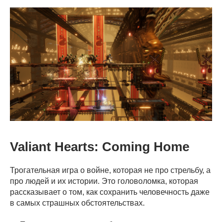
Valiant Hearts: Coming Home
Трогательная игра о войне, которая не про стрельбу, а
про людей и их истории. Это головоломка, которая
рассказывает о том, как сохранить человечность даже
в самых страшных обстоятельствах.