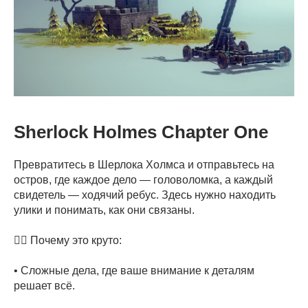
Sherlock Holmes Chapter One
Превратитесь в Шерлока Холмса и отправьтесь на
остров, где каждое дело — головоломка, а каждый
свидетель — ходячий ребус. Здесь нужно находить
улики и понимать, как они связаны.
🕵️‍♂️ Почему это круто:
• Сложные дела, где ваше внимание к деталям
решает всё.