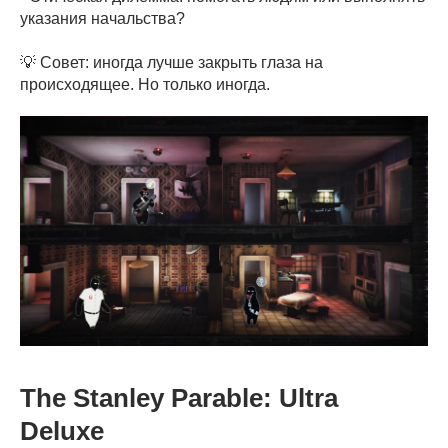
указания начальства?
💡 Совет: иногда лучше закрыть глаза на
происходящее. Но только иногда.
The Stanley Parable: Ultra
Deluxe