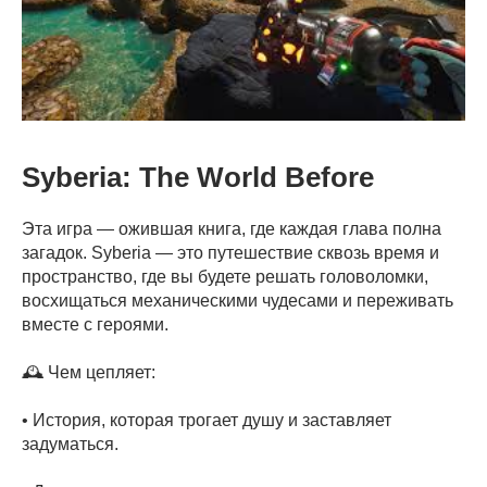
Syberia: The World Before
Эта игра — ожившая книга, где каждая глава полна
загадок. Syberia — это путешествие сквозь время и
пространство, где вы будете решать головоломки,
восхищаться механическими чудесами и переживать
вместе с героями.
🕰️ Чем цепляет:
• История, которая трогает душу и заставляет
задуматься.