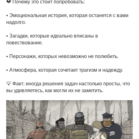
💔 Почему это стоит попробовать:
• Эмоциональная история, которая останется с вами
надолго.
• Загадки, которые идеально вписаны в
повествование.
• Персонажи, которых невозможно не полюбить.
• Атмосфера, которая сочетает трагизм и надежду.
💡 Факт: иногда решения задач настолько просты, что
вы удивляетесь, как могли их не заметить.