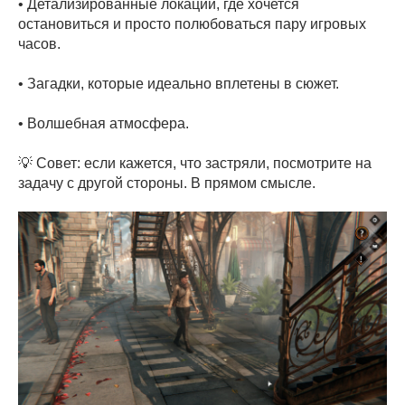
• Детализированные локации, где хочется
остановиться и просто полюбоваться пару игровых
часов.
• Загадки, которые идеально вплетены в сюжет.
• Волшебная атмосфера.
💡 Совет: если кажется, что застряли, посмотрите на
задачу с другой стороны. В прямом смысле.