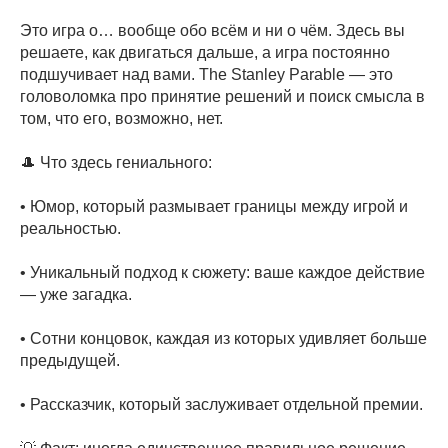
Это игра о… вообще обо всём и ни о чём. Здесь вы
решаете, как двигаться дальше, а игра постоянно
подшучивает над вами. The Stanley Parable — это
головоломка про принятие решений и поиск смысла в
том, что его, возможно, нет.
🎩 Что здесь гениального:
• Юмор, который размывает границы между игрой и
реальностью.
• Уникальный подход к сюжету: ваше каждое действие
— уже загадка.
• Сотни концовок, каждая из которых удивляет больше
предыдущей.
• Рассказчик, который заслуживает отдельной премии.