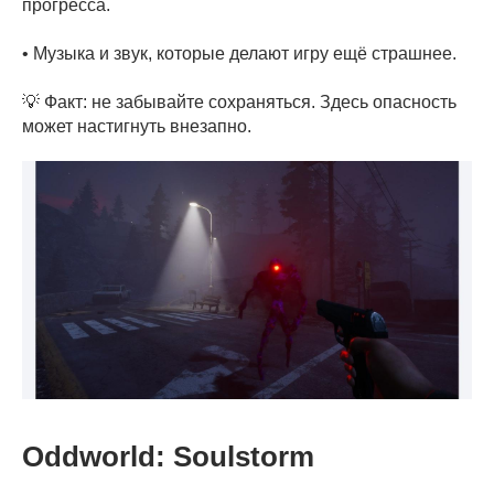
прогресса.
• Музыка и звук, которые делают игру ещё страшнее.
💡 Факт: не забывайте сохраняться. Здесь опасность
может настигнуть внезапно.
Oddworld: Soulstorm