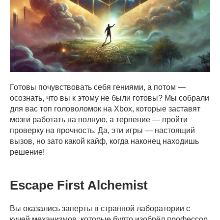
Готовы почувствовать себя гениями, а потом —
осознать, что вы к этому не были готовы? Мы собрали
для вас топ головоломок на Xbox, которые заставят
мозги работать на полную, а терпение — пройти
проверку на прочность. Да, эти игры — настоящий
вызов, но зато какой кайф, когда наконец находишь
решение!
Escape First Alchemist
Вы оказались заперты в странной лаборатории с
кучей механизмов, которые будто изобрёл профессор