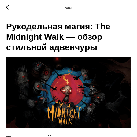
Блог
Рукодельная магия: The
Midnight Walk — обзор
стильной адвенчуры