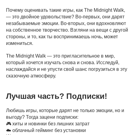
Почему оценивать такие игры, как The Midnight Walk,
— это двойное удовольствие? Во-первых, они дарят
незабываемые эмоции. Во-вторых, они вдохновляют
на собственное творчество. Взгляни на вещи с другой
стороны, и то, как ты воспринимаешь ночь, может
измениться.
The Midnight Walk — это пригласительное в мир,
который хочется изучать снова и снова. Исследуй,
наслаждайся и не упусти свой шанс погрузиться в эту
сказочную атмосферу.
Лучшая часть? Подписки!
Любишь игры, которые дарят не только эмоции, но и
выгоду? Тогда зацени подписки:
🎮 хиты и новинки без лишних затрат
☁️ облачный гейминг без установки