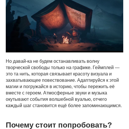
Но давай-ка не будем останавливать волну
творческой свободы только на графике. Геймплей —
это та нить, которая связывает красоту визуала и
захватывающее повествование. Адаптируйся к этой
магии и погружайся в историю, чтобы пережить её
вместе с героем. Атмосферные звуки и музыка
окутывают события волшебной вуалью, отчего
каждый шаг становится ещё более запоминающимся.
Почему стоит попробовать?