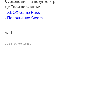
💥 экономия на покупке игр
👉 Твои варианты:
-
XBOX Game Pass
-
Пополнение Steam
Admin
2025-06-09 10:10