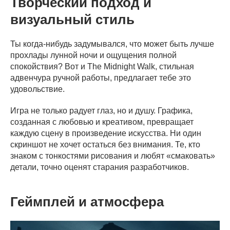
Творческий подход и
визуальный стиль
Ты когда-нибудь задумывался, что может быть лучше
прохлады лунной ночи и ощущения полной
спокойствия? Вот и The Midnight Walk, стильная
адвенчура ручной работы, предлагает тебе это
удовольствие.
Игра не только радует глаз, но и душу. Графика,
созданная с любовью и креативом, превращает
каждую сцену в произведение искусства. Ни один
скриншот не хочет остаться без внимания. Те, кто
знаком с тонкостями рисования и любят «смаковать»
детали, точно оценят старания разработчиков.
Геймплей и атмосфера