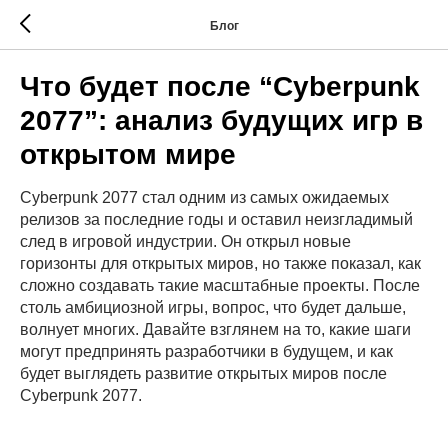
Блог
Что будет после “Cyberpunk
2077”: анализ будущих игр в
открытом мире
Cyberpunk 2077 стал одним из самых ожидаемых
релизов за последние годы и оставил неизгладимый
след в игровой индустрии. Он открыл новые
горизонты для открытых миров, но также показал, как
сложно создавать такие масштабные проекты. После
столь амбициозной игры, вопрос, что будет дальше,
волнует многих. Давайте взглянем на то, какие шаги
могут предпринять разработчики в будущем, и как
будет выглядеть развитие открытых миров после
Cyberpunk 2077.