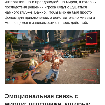
интерактивных и правдоподобных миров, в которых
последствия решений игрока будут ощущаться
намного глубже. Важно, чтобы мир не был просто
фоном для приключений, а действительно живым и
меняющимся в зависимости от твоих действий.
Эмоциональная связь с
миром: персонажи, которые