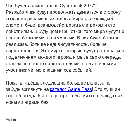
Что будет дальше после Cyberpunk 2077?
Разработчики будут продолжать двигаться в сторону
создания динамичных, живых миров, где каждый
элемент будет взаимодействовать с игроком и его
действиями. В будущем игры открытого мира будут не
просто большими, но и умными. В них будет больше
реализма, больше индивидуальности, больше
вариативности. Это миры, которые будут развиваться
под влиянием каждого игрока, и мы, в свою очередь,
станем не просто наблюдателями, но и активными
участниками, меняющими ход событий.
Пока ты ждёшь следующие большие релизы, не
забудь взглянуть на
каталог Game Pass
! Это лучший
способ всегда быть в центре событий и наслаждаться
новыми играми без
Admin