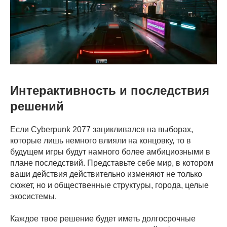
Интерактивность и последствия
решений
Если Cyberpunk 2077 зацикливался на выборах,
которые лишь немного влияли на концовку, то в
будущем игры будут намного более амбициозными в
плане последствий. Представьте себе мир, в котором
ваши действия действительно изменяют не только
сюжет, но и общественные структуры, города, целые
экосистемы.
Каждое твое решение будет иметь долгосрочные