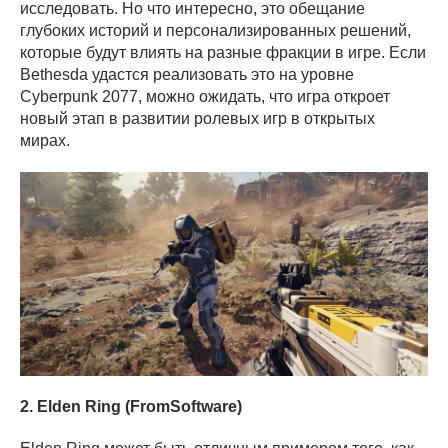
исследовать. Но что интересно, это обещание
глубоких историй и персонализированных решений,
которые будут влиять на разные фракции в игре. Если
Bethesda удастся реализовать это на уровне
Cyberpunk 2077, можно ожидать, что игра откроет
новый этап в развитии ролевых игр в открытых
мирах.
2. Elden Ring (FromSoftware)