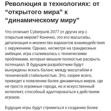
Революция в технологиях: от
“открытого мира” к
“динамическому миру”
Что отличает Cyberpunk 2077 от других игр с
открытым миром? Конечно, это его масштабы,
детализация и множество вариантов взаимодействия
с окружением. Однако, несмотря на грандиозные
амбиции, игра сталкивалась с техническими
проблемами, которые мешали полностью раскрыть
потенциал. В будущем разработчики будут
вынуждены искать баланс между масштабом и
технической стабильностью. Это, скорее всего,
приведет к появлению более динамичных миров, где
не просто огромные города, но и искусственный
интеллект, способный адаптироваться к действиям
игроков.
Будущие игры будут стремиться к созданию более