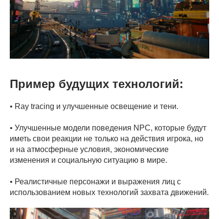
Пример будущих технологий:
• Ray tracing и улучшенные освещение и тени.
• Улучшенные модели поведения NPC, которые будут
иметь свои реакции не только на действия игрока, но
и на атмосферные условия, экономические
изменения и социальную ситуацию в мире.
• Реалистичные персонажи и выражения лиц с
использованием новых технологий захвата движений.