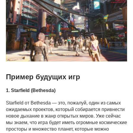
Пример будущих игр
1. Starfield (Bethesda)
Starfield от Bethesda — это, пожалуй, один из самых
ожидаемых проектов, который собирается привнести
новое дыхание в жанр открытых миров. Уже сейчас
мы знаем, что игра будет иметь огромные космические
просторы и множество планет, которые можно