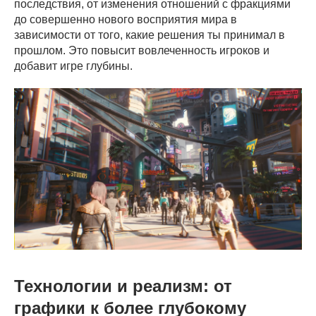
последствия, от изменения отношений с фракциями
до совершенно нового восприятия мира в
зависимости от того, какие решения ты принимал в
прошлом. Это повысит вовлеченность игроков и
добавит игре глубины.
Технологии и реализм: от
графики к более глубокому