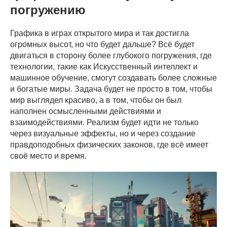
погружению
Графика в играх открытого мира и так достигла
огромных высот, но что будет дальше? Всё будет
двигаться в сторону более глубокого погружения, где
технологии, такие как Искусственный интеллект и
машинное обучение, смогут создавать более сложные
и богатые миры. Задача будет не просто в том, чтобы
мир выглядел красиво, а в том, чтобы он был
наполнен осмысленными действиями и
взаимодействиями. Реализм будет идти не только
через визуальные эффекты, но и через создание
правдоподобных физических законов, где всё имеет
своё место и время.