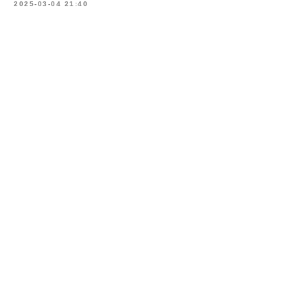
2025-03-04 21:40