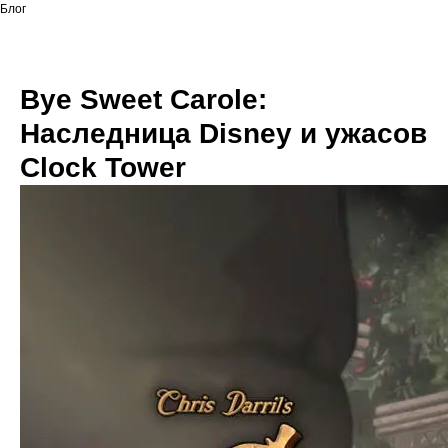
Блог
Bye Sweet Carole:
Наследница Disney и ужасов
Clock Tower