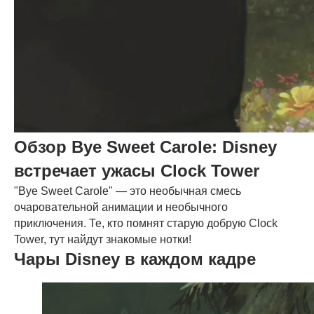
Обзор Bye Sweet Carole: Disney
встречает ужасы Clock Tower
"Bye Sweet Carole" — это необычная смесь
очаровательной анимации и необычного
приключения. Те, кто помнят старую добрую Clock
Tower, тут найдут знакомые нотки!
Чары Disney в каждом кадре