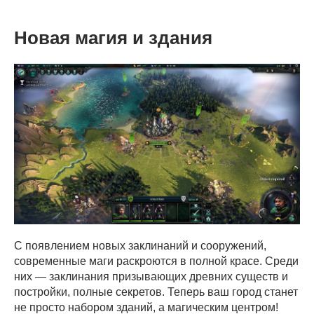
Новая магия и здания
С появлением новых заклинаний и сооружений,
современные маги раскроются в полной красе. Среди
них — заклинания призывающих древних существ и
постройки, полные секретов. Теперь ваш город станет
не просто набором зданий, а магическим центром!