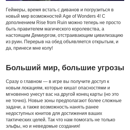
Геймеры, время встать с диванов и погрузиться в
новый мир возможностей Age of Wonders 4! С
дополнением Rise from Ruin можно теперь не просто
быть правителем магического королевства, а
настоящим Демиургом, отстраивающим цивилизацию
из руин. Перерыв на обед объявляется открытым, и
да, принеси мне колу!
Больший мир, большие угрозы
Сразу о главном — в игре вы получите доступ к
новым локациям, которые кишат опасностями и
мгновенно унесут вас на другой конец карты (но это
не точно). Новые зоны предполагают более сложные
задачи, а также возможность нанять ранее
недоступных юнитов для достижения ваших
тактических целей. Так что нам помогать не только
эльфы, но и неведомые создания!