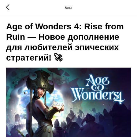
Блог
Age of Wonders 4: Rise from
Ruin — Новое дополнение
для любителей эпических
стратегий! 🚀