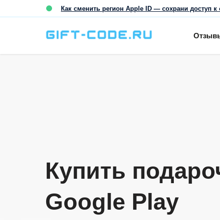
Как сменить регион Apple ID — сохрани доступ к 
Отзыв
Купить подаро
Google Play