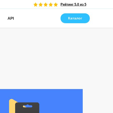
Рейтинг 5.0 из 5
API
Каталог
Удобная покупка в Telegram