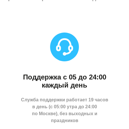
Поддержка с 05 до 24:00
каждый день
Служба поддержки работает 19 часов
в день (с 05:00 утра до 24:00
по Москве), без выходных и
праздников