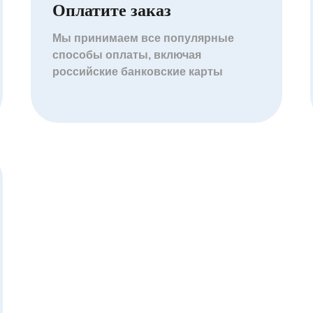
Оплатите заказ
Мы принимаем все популярные
способы оплаты, включая
российские банковские карты