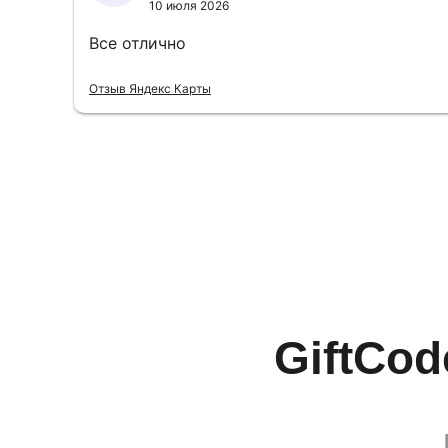
10 июля 2026
Все отлично
Отзыв Яндекс Карты
GiftCod