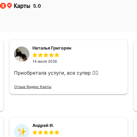
5.0
Наталья Григорян
14 июля 2026
Приобретала услуги, все супер 👌🏻
Отзыв Яндекс Карты
Андрей И.