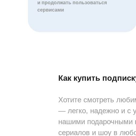
и продолжать пользоваться
сервисами
Как купить подписк
Хотите смотреть люби
— легко, надежно и с 
нашими подарочными к
сериалов и шоу в люб