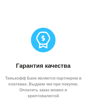
Гарантия качества
Тинькофф Банк является партнером в
платежах. Выдаем чек при покупке.
Оплатить заказ можно и
криптовалютой