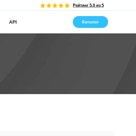
Рейтинг 5.0 из 5
API
Каталог
Удобная покупка в Telegram