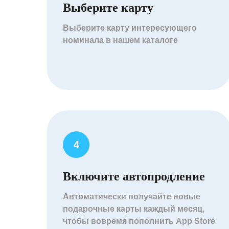
Выберите карту
Выберите карту интересующего
номинала в нашем каталоге
Включите автопродление
Автоматически получайте новые
подарочные карты каждый месяц,
чтобы вовремя пополнить App Store