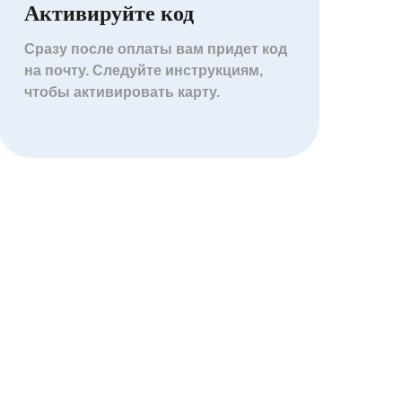
Активируйте код
Сразу после оплаты вам придет код
на почту. Следуйте инструкциям,
чтобы активировать карту.