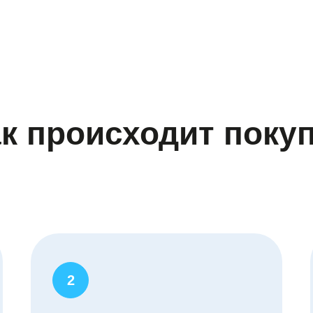
к происходит поку