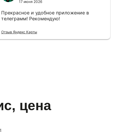
17 июня 2026
Прекрасное и удобное приложение в
телеграмм! Рекомендую!
Отзыв Яндекс Карты
ис, цена
и