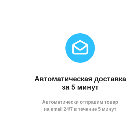
Автоматическая доставка
за 5 минут
Автоматически отправим товар
на email 24\7 в течение 5 минут