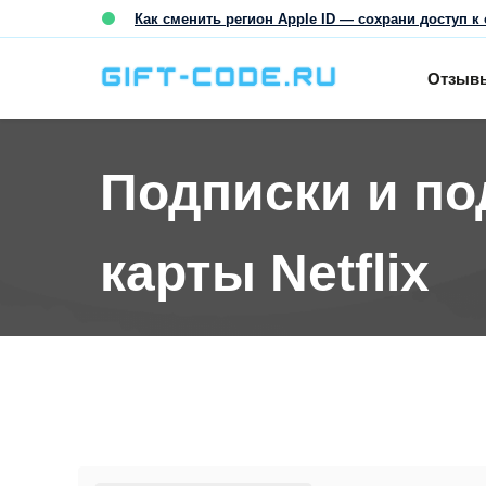
Как сменить регион Apple ID — сохрани доступ к 
Отзыв
Подписки и п
карты Netflix