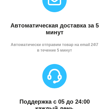
Автоматическая доставка за 5
минут
Автоматически отправим товар на email 24\7
в течение 5 минут
Поддержка с 05 до 24:00
каждый день