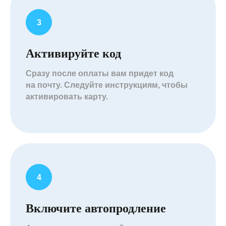
Активируйте код
Сразу после оплаты вам придет код
на почту. Следуйте инструкциям, чтобы
активировать карту.
Включите автопродление