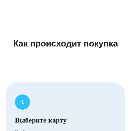
Как происходит покупка
Выберите карту