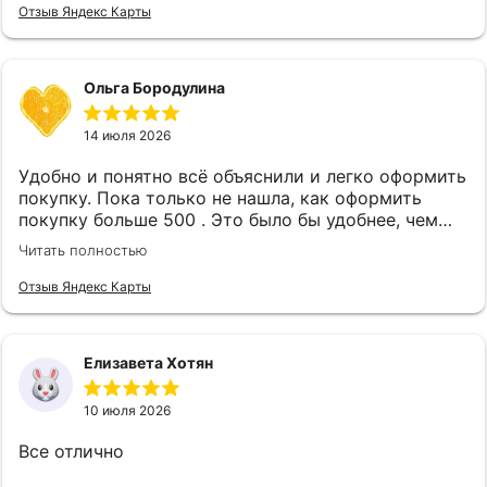
Отзыв Яндекс Карты
Ольга Бородулина
14 июля 2026
Удобно и понятно всё объяснили и легко оформить
покупку. Пока только не нашла, как оформить
покупку больше 500 . Это было бы удобнее, чем
каждый месяц заново оформлять покупку.
Читать полностью
Отзыв Яндекс Карты
Елизавета Хотян
10 июля 2026
Все отлично