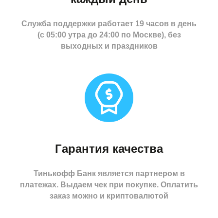
Служба поддержки работает 19 часов в день
(с 05:00 утра до 24:00 по Москве), без
выходных и праздников
Гарантия качества
Тинькофф Банк является партнером в
платежах. Выдаем чек при покупке. Оплатить
заказ можно и криптовалютой