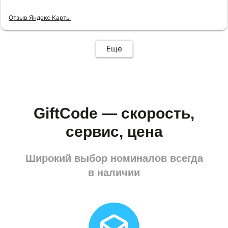
Отзыв Яндекс Карты
Еще
GiftCode — скорость,
сервис, цена
Широкий выбор номиналов всегда
в наличии