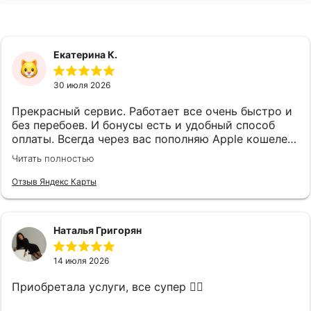
Екатерина К.
30 июля 2026
Прекрасный сервис. Работает все очень быстро и
без перебоев. И бонусы есть и удобный способ
оплаты. Всегда через вас пополняю Apple кошелек.
Спасибо, что вы есть)
Читать полностью
Отзыв Яндекс Карты
Наталья Григорян
14 июля 2026
Приобретала услуги, все супер 👌🏻