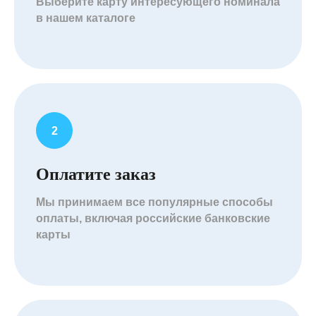
Выберите карту интересующего номинала
в нашем каталоге
Оплатите заказ
Мы принимаем все популярные способы
оплаты, включая российские банковские
карты