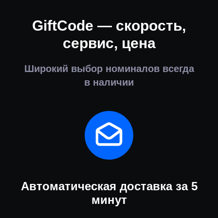
GiftCode — скорость,
сервис, цена
Широкий выбор номиналов всегда
в наличии
Автоматическая доставка за 5
минут