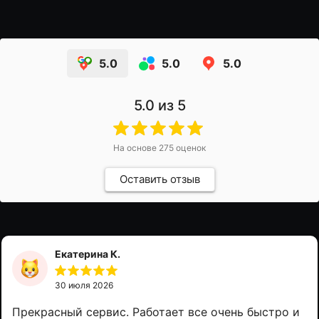
5.0
5.0
5.0
5.0
из 5
На основе
275
оценок
Оставить отзыв
Екатерина К.
30 июля 2026
Прекрасный сервис. Работает все очень быстро и