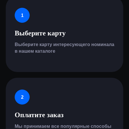
Выберите карту
Выберите карту интересующего номинала
в нашем каталоге
Оплатите заказ
Мы принимаем все популярные способы