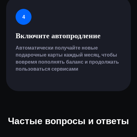
Включите автопродление
Автоматически получайте новые
подарочные карты каждый месяц, чтобы
вовремя пополнять баланс и продолжать
пользоваться сервисами
Частые вопросы и ответы