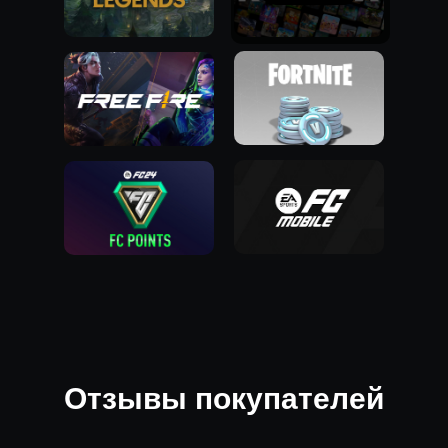
Отзывы покупателей