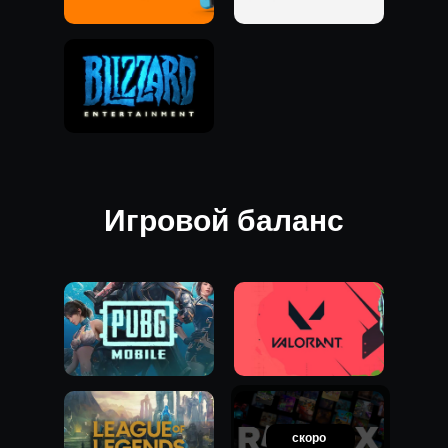
Игровой баланс
скоро