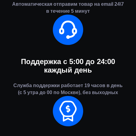
Автоматическая отправим товар на email 24\7
в течение 5 минут
Поддержка с 5:00 до 24:00
каждый день
Служба поддержки работает 19 часов в день
(с 5 утра до 00 по Москве), без выходных