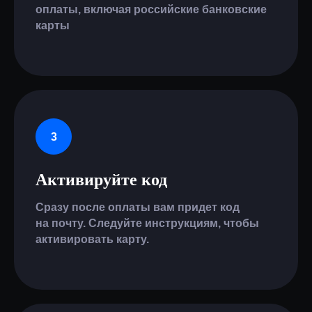
оплаты, включая российские банковские
карты
Активируйте код
Сразу после оплаты вам придет код
на почту. Следуйте инструкциям, чтобы
активировать карту.