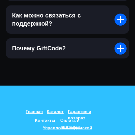
Как можно связаться с
поддержкой?
Почему GiftCode?
Главная
Каталог
Гарантия и
возврат
Контакты
Оплата и
доставка
Управление подпиской