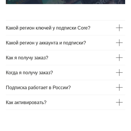
Какой регион ключей у подписки Core?
Какой регион у аккаунта и подписки?
Как я получу заказ?
Когда я получу заказ?
Подписка работает в России?
Как активировать?