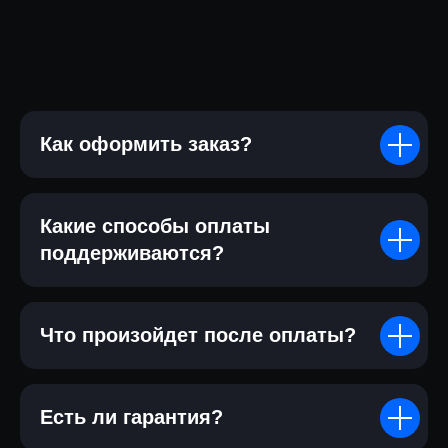
Как оформить заказ?
Какие способы оплаты
поддерживаются?
Что произойдет после оплаты?
Есть ли гарантия?