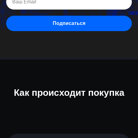
Подписаться
Как происходит покупка