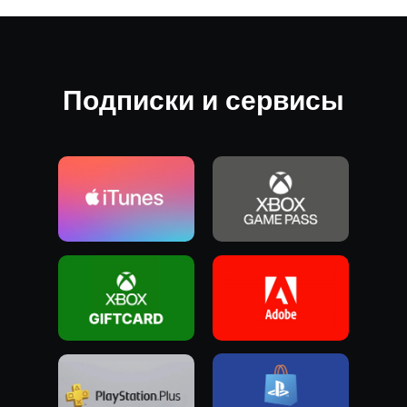
Подписки и сервисы