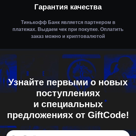
Гарантия качества
Тинькофф Банк является партнером в
платежах. Выдаем чек при покупке. Оплатить
заказ можно и криптовалютой
Узнайте первыми о новых
поступлениях
и специальных
предложениях от GiftCode!